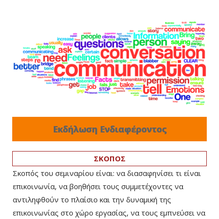
Εκδήλωση Ενδιαφέροντος
ΣΚΟΠΟΣ
Σκοπός του σεμιναρίου είναι: να διασαφηνίσει τι είναι
επικοινωνία, να βοηθήσει τους συμμετέχοντες να
αντιληφθούν το πλαίσιο και την δυναμική της
επικοινωνίας στο χώρο εργασίας, να τους εμπνεύσει να