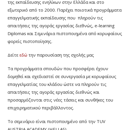
της εκπαίδευσης ενηλίκων στην Ελλάδα και στο
εξωτερικό από το 2000. Παρέχει ποιοτικά προγράμματα
επαγγελματικής εκπαίδευσης που πληρούν τις
απαιτήσεις της αγοράς εργασίας διεθνώς, e-learning
Diplomas και Σεμινάρια πιστοποιημένα από κορυφαίους
φορείς πιστοποίησης.
Δείτε
εδώ
την παρουσίαση της σχολής μας
Τα προγράμματα σπουδών που προσφέρει έχουν
δομηθεί και σχεδιαστεί σε συνεργασία με κορυφαίους
επαγγελματίας του κλάδου ώστε να πληρούν τις
απαιτήσεις της αγοράς εργασίας διεθνώς και
προσαρμόζονται στις νέες τάσεις και συνθήκες του
επιχειρηματικού περιβάλλοντος.
Το σεμινάριο είναι πιστοποιημένο από την TUV
AUSTRIA ACADEMY (HELLAS).