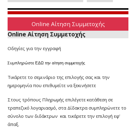
Online Αίτηση Συμμετοχής
Online Αίτηση Συμμετοχής
Οδηγίες για την εγγραφή
Συμπληρώστε
ΕΔΩ
την αίτηση συμμετοχής
Τικάρετε το σεμινάριο της επιλογής σας και την
ημερομηνία που επιθυμείτε να ξεκινήσετε
Στους τρόπους Πληρωμής επιλέγετε κατάθεση σε
τραπεζικό λογαριασμό, στα Δίδακτρα συμπληρώνετε το
σύνολο των διδάκτρων
και τικάρετε την επιλογή εφ’
άπαξ.