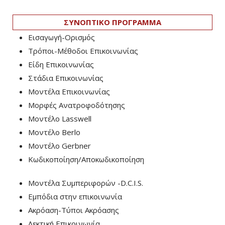
ΣΥΝΟΠΤΙΚΟ ΠΡΟΓΡΑΜΜΑ
Εισαγωγή-Ορισμός
Τρόποι-Μέθοδοι Επικοινωνίας
Είδη Επικοινωνίας
Στάδια Επικοινωνίας
Μοντέλα Επικοινωνίας
Μορφές Ανατροφοδότησης
Μοντέλο Lasswell
Μοντέλο Berlo
Μοντέλο Gerbner
Κωδικοποίηση/Αποκωδικοποίηση
Μοντέλα Συμπεριφορών -D.C.I.S.
Εμπόδια στην επικοινωνία
Ακρόαση-Τύποι Ακρόασης
Λεκτική Επικοινωνία