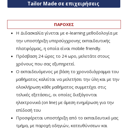
Tailor Made σε επιχειρήσεις
ΠΑΡΟΧΕΣ
Η Διδασκαλία γίνεται με e-learning μεθοδολογία με
την υποστήριξη υπερσύγχρονης εκπαιδευτικής
πλατφόρμας, η οποία είναι mobile friendly.
Πρόσβαση 24 ώρες το 24 ωρο, μελετάτε στους
χρόνους που σας εξυπηρετεί.
Ο εκπαιδευόμενος με βάση το χρονοδιάγραμμα του
μαθήματος καλείται να μελετήσει την ύλη και με την
ολοκλήρωση κάθε μαθήματος συμμετέχει στις
τελικές εξετάσεις, οι οποίες διεξάγονται
ηλεκτρονικά (on line) με άμεση ενημέρωση για την
επίδοσή του
Προσφέρεται υποστήριξη από το εκπαιδευτικό μας
τμήμα, με παροχή οδηγιών, κατευθύνσεων και