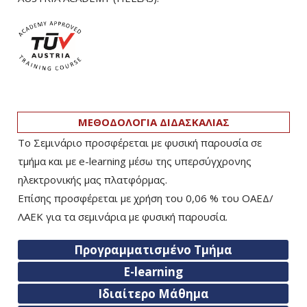
ΜΕΘΟΔΟΛΟΓΙΑ ΔΙΔΑΣΚΑΛΙΑΣ
Το Σεμινάριο προσφέρεται με φυσική παρουσία σε
τμήμα και με e-learning μέσω της υπερσύγχρονης
ηλεκτρονικής μας πλατφόρμας.
Επίσης προσφέρεται με χρήση του 0,06 % του ΟΑΕΔ/
ΛΑΕΚ για τα σεμινάρια με φυσική παρουσία.
Προγραμματισμένο Τμήμα
E-learning
Ιδιαίτερο Μάθημα