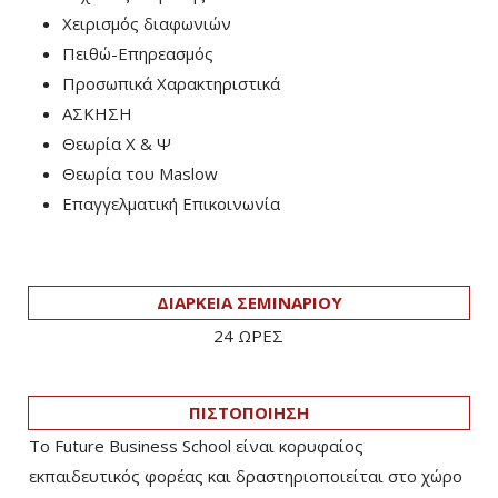
Χειρισμός διαφωνιών
Πειθώ-Επηρεασμός
Προσωπικά Χαρακτηριστικά
ΑΣΚΗΣΗ
Θεωρία Χ & Ψ
Θεωρία του Maslow
Επαγγελματική Επικοινωνία
ΔΙΑΡΚΕΙΑ ΣΕΜΙΝΑΡΙΟΥ
24 ΩΡΕΣ
ΠΙΣΤΟΠΟΙΗΣΗ
Το Future Business School είναι κορυφαίος
εκπαιδευτικός φορέας και δραστηριοποιείται στο χώρο