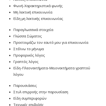
Φωνή-Χαρακτηριστικά φωνής
Μη λεκτική επικοινωνία
Είδη μη λεκτικής επικοινωνίας
Παραγλωσσικά στοιχεία
Γλώσσα Σώματος
Προετοιμάζω τον εαυτό μου για επικοινωνία
Στέλνω το μήνυμα
Προφορικός λόγος
Γραπτός λόγος
Είδη-Πλεονεκτήματα-Μειονεκτήματα γραπτού
λόγου
Παρουσιάσεις
Στυλ επιρροής στην παρουσίαση
Είδη συμπεριφορών
Τεχνικές επιβολής