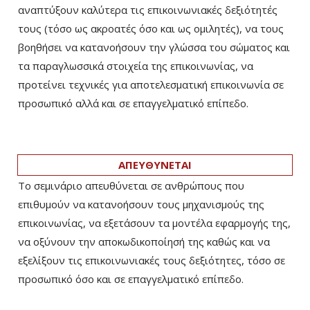
αναπτύξουν καλύτερα τις επικοινωνιακές δεξιότητές
τους (τόσο ως ακροατές όσο και ως ομιλητές), να τους
βοηθήσει να κατανοήσουν την γλώσσα του σώματος και
τα παραγλωσσικά στοιχεία της επικοινωνίας, να
προτείνει τεχνικές για αποτελεσματική επικοινωνία σε
προσωπικό αλλά και σε επαγγελματικό επίπεδο.
ΑΠΕΥΘΥΝΕΤΑΙ
Το σεμινάριο απευθύνεται σε ανθρώπους που
επιθυμούν να κατανοήσουν τους μηχανισμούς της
επικοινωνίας, να εξετάσουν τα μοντέλα εφαρμογής της,
να οξύνουν την αποκωδικοποίησή της καθώς και να
εξελίξουν τις επικοινωνιακές τους δεξιότητες, τόσο σε
προσωπικό όσο και σε επαγγελματικό επίπεδο.