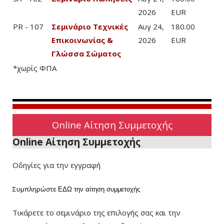
2026
EUR
PR - 107
Σεμινάριο Τεχνικές
Αυγ 24,
180.00
Επικοινωνίας &
2026
EUR
Γλώσσα Σώματος
*χωρίς ΦΠΑ
Online Αίτηση Συμμετοχής
Online Αίτηση Συμμετοχής
Οδηγίες για την εγγραφή
Συμπληρώστε
ΕΔΩ
την αίτηση συμμετοχής
Τικάρετε το σεμινάριο της επιλογής σας και την