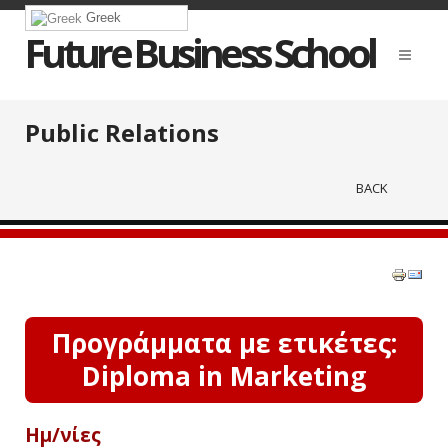
Greek
Future Business School
Public Relations
BACK
Προγράμματα με ετικέτες:
Diploma in Marketing
Ημ/νίες