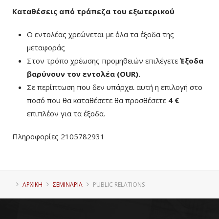
Καταθέσεις από τράπεζα του εξωτερικού
Ο εντολέας χρεώνεται με όλα τα έξοδα της
μεταφοράς
Στον τρόπο χρέωσης προμηθειών επιλέγετε
Έξοδα
βαρύνουν τον εντολέα (ΟUR)
.
Σε περίπτωση που δεν υπάρχει αυτή η επιλογή στο
ποσό που θα καταθέσετε θα προσθέσετε
4 €
επιπλέον για τα έξοδα.
Πληροφορίες 2105782931
ΑΡΧΙΚΗ
ΣΕΜΙΝΑΡΙΑ
PUBLIC RELATIONS