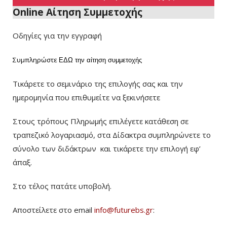
Online Αίτηση Συμμετοχής
Οδηγίες για την εγγραφή
Συμπληρώστε
ΕΔΩ
την αίτηση συμμετοχής
Τικάρετε το σεμινάριο της επιλογής σας και την
ημερομηνία που επιθυμείτε να ξεκινήσετε
Στους τρόπους Πληρωμής επιλέγετε κατάθεση σε
τραπεζικό λογαριασμό, στα Δίδακτρα συμπληρώνετε το
σύνολο των διδάκτρων
και τικάρετε την επιλογή εφ’
άπαξ.
Στο τέλος πατάτε υποβολή.
Αποστείλετε στο email
info@futurebs.gr
: