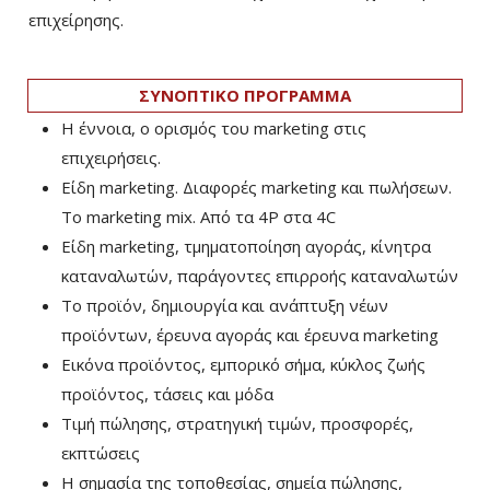
επιχείρησης.
ΣΥΝΟΠΤΙΚΟ ΠΡΟΓΡΑΜΜΑ
Η έννοια, ο ορισμός του marketing στις
επιχειρήσεις.
Είδη marketing. Διαφορές marketing και πωλήσεων.
Το marketing mix. Από τα 4P στα 4C
Είδη marketing, τμηματοποίηση αγοράς, κίνητρα
καταναλωτών, παράγοντες επιρροής καταναλωτών
Το προϊόν, δημιουργία και ανάπτυξη νέων
προϊόντων, έρευνα αγοράς και έρευνα marketing
Εικόνα προϊόντος, εμπορικό σήμα, κύκλος ζωής
προϊόντος, τάσεις και μόδα
Τιμή πώλησης, στρατηγική τιμών, προσφορές,
εκπτώσεις
Η σημασία της τοποθεσίας, σημεία πώλησης,