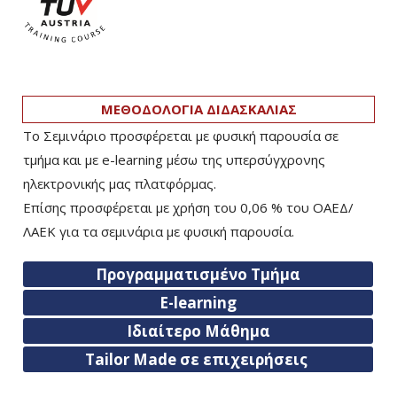
ΜΕΘΟΔΟΛΟΓΙΑ ΔΙΔΑΣΚΑΛΙΑΣ
Το Σεμινάριο προσφέρεται με φυσική παρουσία σε
τμήμα και με e-learning μέσω της υπερσύγχρονης
ηλεκτρονικής μας πλατφόρμας.
Επίσης προσφέρεται με χρήση του 0,06 % του ΟΑΕΔ/
ΛΑΕΚ για τα σεμινάρια με φυσική παρουσία.
Προγραμματισμένο Τμήμα
E-learning
Ιδιαίτερο Μάθημα
Tailor Made σε επιχειρήσεις