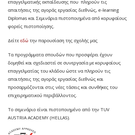
επαγγελματικής εκπαίδευσης που πληρούν τις
απαιτήσεις της αγοράς εργασίας διεθνώς, e-learning
Diplomas και Σεμινάρια πιστοποιημένα από κορυφαίους
φορείς πιστοποίησης.
Δείτε
εδώ
την παρουσίαση της σχολής μας
Τα προγράμματα σπουδών που προσφέρει έχουν
δομηθεί και σχεδιαστεί σε συνεργασία με κορυφαίους
επαγγελματίας του κλάδου ώστε να πληρούν τις
απαιτήσεις της αγοράς εργασίας διεθνώς και
προσαρμόζονται στις νέες τάσεις και συνθήκες του
επιχειρηματικού περιβάλλοντος.
Το σεμινάριο είναι πιστοποιημένο από την TUV
AUSTRIA ACADEMY (HELLAS).