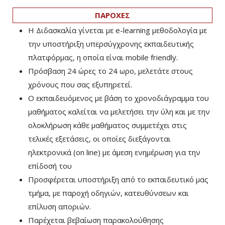
ΠΑΡΟΧΕΣ
Η Διδασκαλία γίνεται με e-learning μεθοδολογία με
την υποστήριξη υπερσύγχρονης εκπαιδευτικής
πλατφόρμας, η οποία είναι mobile friendly.
Πρόσβαση 24 ώρες το 24 ωρο, μελετάτε στους
χρόνους που σας εξυπηρετεί.
Ο εκπαιδευόμενος με βάση το χρονοδιάγραμμα του
μαθήματος καλείται να μελετήσει την ύλη και με την
ολοκλήρωση κάθε μαθήματος συμμετέχει στις
τελικές εξετάσεις, οι οποίες διεξάγονται
ηλεκτρονικά (on line) με άμεση ενημέρωση για την
επίδοσή του
Προσφέρεται υποστήριξη από το εκπαιδευτικό μας
τμήμα, με παροχή οδηγιών, κατευθύνσεων και
επίλυση αποριών.
Παρέχεται βεβαίωση παρακολούθησης