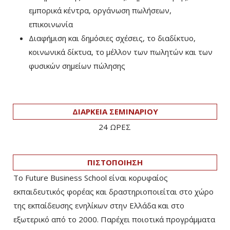
εμπορικά κέντρα, οργάνωση πωλήσεων,
επικοινωνία
Διαφήμιση και δημόσιες σχέσεις, το διαδίκτυο,
κοινωνικά δίκτυα, το μέλλον των πωλητών και των
φυσικών σημείων πώλησης
ΔΙΑΡΚΕΙΑ ΣΕΜΙΝΑΡΙΟΥ
24 ΩΡΕΣ
ΠΙΣΤΟΠΟΙΗΣΗ
Το Future Business School είναι κορυφαίος
εκπαιδευτικός φορέας και δραστηριοποιείται στο χώρο
της εκπαίδευσης ενηλίκων στην Ελλάδα και στο
εξωτερικό από το 2000. Παρέχει ποιοτικά προγράμματα