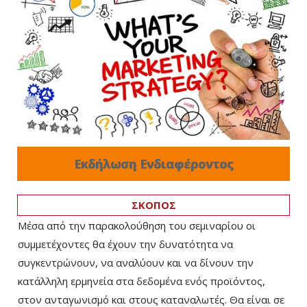
Εκδήλωση Ενδιαφέροντος
ΣΚΟΠΟΣ
Μέσα από την παρακολούθηση του σεμιναρίου οι
συμμετέχοντες θα έχουν την δυνατότητα να
συγκεντρώνουν, να αναλύουν και να δίνουν την
κατάλληλη ερμηνεία στα δεδομένα ενός προϊόντος,
στον ανταγωνισμό και στους καταναλωτές. Θα είναι σε