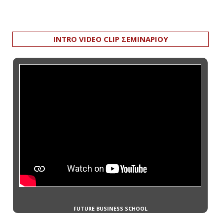
INTRO VIDEO CLIP ΣΕΜΙΝΑΡΙΟΥ