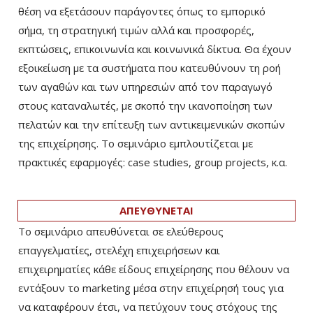
θέση να εξετάσουν παράγοντες όπως το εμπορικό
σήμα, τη στρατηγική τιμών αλλά και προσφορές,
εκπτώσεις, επικοινωνία και κοινωνικά δίκτυα. Θα έχουν
εξοικείωση με τα συστήματα που κατευθύνουν τη ροή
των αγαθών και των υπηρεσιών από τον παραγωγό
στους καταναλωτές, με σκοπό την ικανοποίηση των
πελατών και την επίτευξη των αντικειμενικών σκοπών
της επιχείρησης. Το σεμινάριο εμπλουτίζεται με
πρακτικές εφαρμογές: case studies, group projects, κ.α.
ΑΠΕΥΘΥΝΕΤΑΙ
Το σεμινάριο απευθύνεται σε ελεύθερους
επαγγελματίες, στελέχη επιχειρήσεων και
επιχειρηματίες κάθε είδους επιχείρησης που θέλουν να
εντάξουν το marketing μέσα στην επιχείρησή τους για
να καταφέρουν έτσι, να πετύχουν τους στόχους της