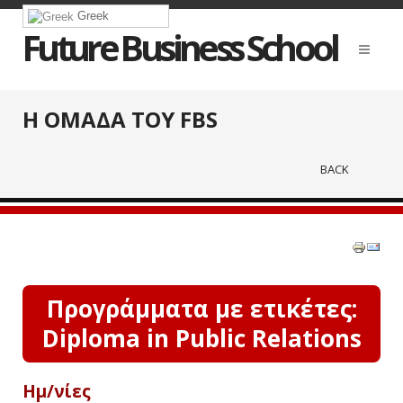
Greek
Future Business School
Η ΟΜΑΔΑ ΤΟΥ FBS
BACK
Προγράμματα με ετικέτες:
Diploma in Public Relations
Ημ/νίες