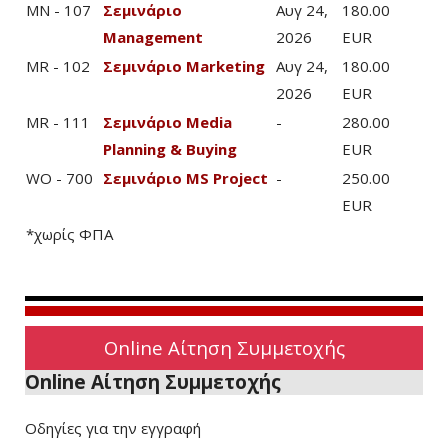
MN - 107
Σεμινάριο
Αυγ 24,
180.00
Management
2026
EUR
MR - 102
Σεμινάριο Marketing
Αυγ 24,
180.00
2026
EUR
MR - 111
Σεμινάριο Media
-
280.00
Planning & Buying
EUR
WO - 700
Σεμινάριο MS Project
-
250.00
EUR
*χωρίς ΦΠΑ
Online Αίτηση Συμμετοχής
Online Αίτηση Συμμετοχής
Οδηγίες για την εγγραφή