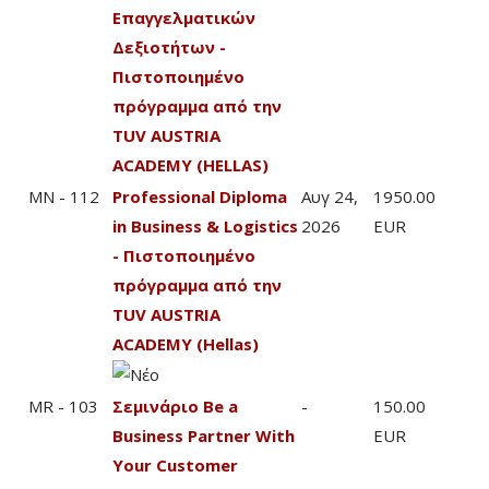
Επαγγελματικών
Δεξιοτήτων -
Πιστοποιημένο
πρόγραμμα από την
TUV AUSTRIA
ACADEMY (HELLAS)
MN - 112
Professional Diploma
Αυγ 24,
1950.00
in Business & Logistics
2026
EUR
- Πιστοποιημένο
πρόγραμμα από την
TUV AUSTRIA
ACADEMY (Hellas)
MR - 103
Σεμινάριο Be a
-
150.00
Business Partner With
EUR
Your Customer