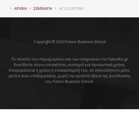
ΑΡΧΙΚΗ
ΣΕΜΙΝΑΡΙΑ
ACCOUNTING
Copyright © 2024 Future Business School
Το σύνολο του περιεχομένου και των υπηρεσιών του futurebs.gr
διατίθεται στους επισκέπτες αυστηρά για προσωπική χρήση.
Απαγορεύεται η χρήση ή επανεκπομπή του, σε οποιοδήποτε μέσο,
μετά ή άνευ επεξεργασίας, χωρίς την γραπτή άδεια της Διεύθυνσης
του Future Business School.