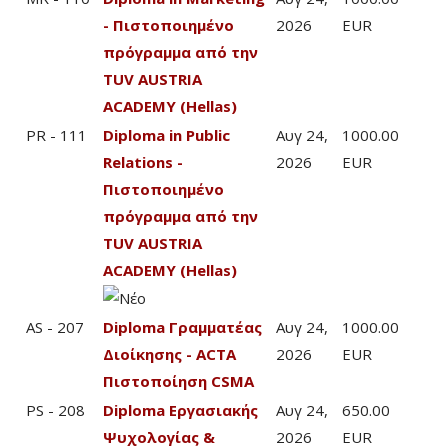
- Πιστοποιημένο
2026
EUR
πρόγραμμα από την
TUV AUSTRIA
ACADEMY (Hellas)
PR - 111
Diploma in Public
Αυγ 24,
1000.00
Relations -
2026
EUR
Πιστοποιημένο
πρόγραμμα από την
TUV AUSTRIA
ACADEMY (Hellas)
AS - 207
Diploma Γραμματέας
Αυγ 24,
1000.00
Διοίκησης - ACTA
2026
EUR
Πιστοποίηση CSMA
PS - 208
Diploma Εργασιακής
Αυγ 24,
650.00
Ψυχολογίας &
2026
EUR