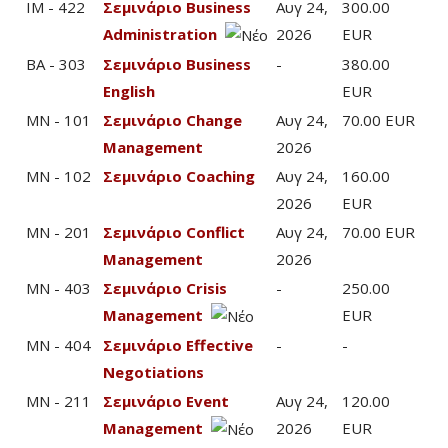
IM - 422
Σεμινάριο Business
Αυγ 24,
300.00
Administration
2026
EUR
BA - 303
Σεμινάριο Business
-
380.00
English
EUR
MN - 101
Σεμινάριο Change
Αυγ 24,
70.00 EUR
Management
2026
MN - 102
Σεμινάριο Coaching
Αυγ 24,
160.00
2026
EUR
MN - 201
Σεμινάριο Conflict
Αυγ 24,
70.00 EUR
Management
2026
MN - 403
Σεμινάριο Crisis
-
250.00
Management
EUR
MN - 404
Σεμινάριο Effective
-
-
Negotiations
MN - 211
Σεμινάριο Event
Αυγ 24,
120.00
Management
2026
EUR