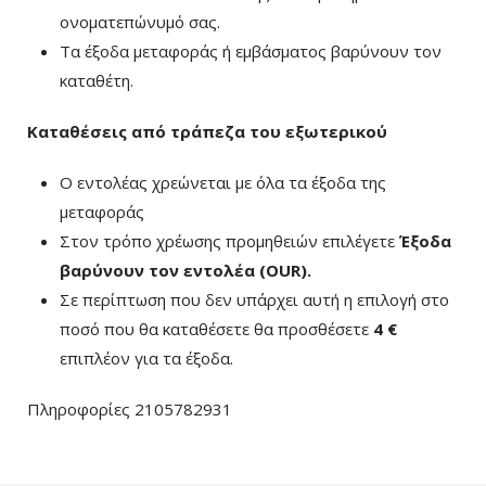
ονοματεπώνυμό σας.
Τα έξοδα μεταφοράς ή εμβάσματος βαρύνουν τον
καταθέτη.
Καταθέσεις από τράπεζα του εξωτερικού
Ο εντολέας χρεώνεται με όλα τα έξοδα της
μεταφοράς
Στον τρόπο χρέωσης προμηθειών επιλέγετε
Έξοδα
βαρύνουν τον εντολέα (ΟUR)
.
Σε περίπτωση που δεν υπάρχει αυτή η επιλογή στο
ποσό που θα καταθέσετε θα προσθέσετε
4 €
επιπλέον για τα έξοδα.
Πληροφορίες 2105782931