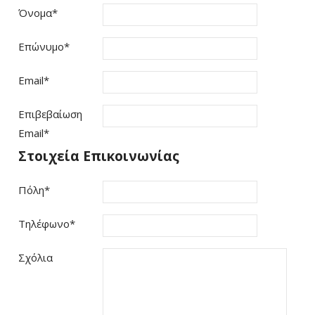
Όνομα
*
Επώνυμο
*
Email
*
Επιβεβαίωση
Email
*
Στοιχεία Επικοινωνίας
Πόλη
*
Τηλέφωνο
*
Σχόλια