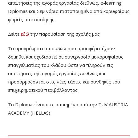
απαιτήσεις της αγοράς εργασίας διεθνώς, e-learning
Diplomas και Σεμινάρια πιστοποιημένα από κορυφαίους
φορείς πιστοποίησης.
Δείτε
εδώ
την παρουσίαση της σχολής μας
Τα προγράμματα σπουδών που προσφέρει έχουν
δομηθεί και σχεδιαστεί σε συνεργασία με κορυφαίους
επαγγελματίας του κλάδου ώστε να πληρούν τις
απαιτήσεις της αγοράς εργασίας διεθνώς και
προσαρμόζονται στις νέες τάσεις και συνθήκες του
επιχειρηματικού περιβάλλοντος.
Το Diploma είναι πιστοποιημένο από την TUV AUSTRIA
ACADEMY (HELLAS)­