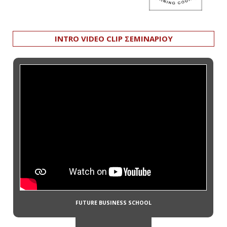
INTRO VIDEO CLIP ΣΕΜΙΝΑΡΙΟΥ