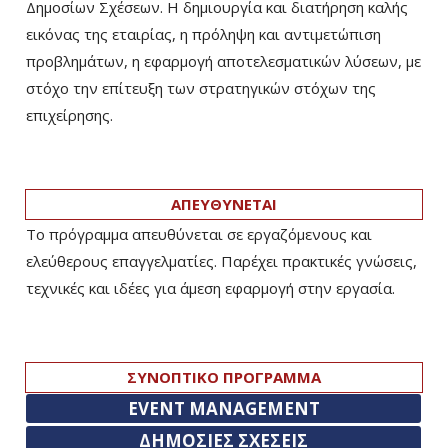
Δημοσίων Σχέσεων. Η δημιουργία και διατήρηση καλής
εικόνας της εταιρίας, η πρόληψη και αντιμετώπιση
προβλημάτων, η εφαρμογή αποτελεσματικών λύσεων, με
στόχο την επίτευξη των στρατηγικών στόχων της
επιχείρησης.
ΑΠΕΥΘΥΝΕΤΑΙ
Το πρόγραμμα απευθύνεται σε εργαζόμενους και
ελεύθερους επαγγελματίες. Παρέχει πρακτικές γνώσεις,
τεχνικές και ιδέες για άμεση εφαρμογή στην εργασία.
ΣΥΝΟΠΤΙΚΟ ΠΡΟΓΡΑΜΜΑ
EVENT MANAGEMENT
ΔΗΜΟΣΙΕΣ ΣΧΕΣΕΙΣ