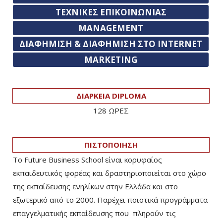
ΤΕΧΝΙΚΕΣ ΕΠΙΚΟΙΝΩΝΙΑΣ
MANAGEMENT
ΔΙΑΦΗΜΙΣΗ & ΔΙΑΦΗΜΙΣΗ ΣΤΟ INTERNET
MARKETING
ΔΙΑΡΚΕΙΑ DIPLOMA
128 ΩΡΕΣ
ΠΙΣΤΟΠΟΙΗΣΗ
Το Future Business School είναι κορυφαίος
εκπαιδευτικός φορέας και δραστηριοποιείται στο χώρο
της εκπαίδευσης ενηλίκων στην Ελλάδα και στο
εξωτερικό από το 2000. Παρέχει ποιοτικά προγράμματα
επαγγελματικής εκπαίδευσης που πληρούν τις