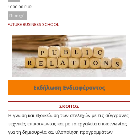
1000.00 EUR
Περιοχή:
FUTURE BUSINESS SCHOOL
Εκδήλωση Ενδιαφέροντος
ΣΚΟΠΟΣ
Η γνώση και εξοικείωση των στελεχών με τις σύγχρονες
τεχνικές επικοινωνίας και με τα εργαλεία επικοινωνίας
για τη δημιουργία και υλοποίηση προγραμμάτων