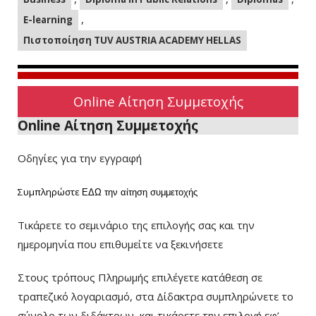
,
E-learning
Πιστοποίηση TUV AUSTRIA ACADEMY HELLAS
Online Αίτηση Συμμετοχής
Online Αίτηση Συμμετοχής
Οδηγίες για την εγγραφή
Συμπληρώστε
ΕΔΩ
την αίτηση συμμετοχής
Τικάρετε το σεμινάριο της επιλογής σας και την
ημερομηνία που επιθυμείτε να ξεκινήσετε
Στους τρόπους Πληρωμής επιλέγετε κατάθεση σε
τραπεζικό λογαριασμό, στα Δίδακτρα συμπληρώνετε το
σύνολο των διδάκτρων
και τικάρετε την επιλογή εφ’