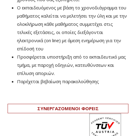
Ο εκπαιδευόμενος με βάση το χρονοδιάγραμμα του
μαθήματος καλείται να μελετήσει την ύλη και με την
ολοκλήρωση κάθε μαθήματος συμμετέχει στις
τελικές εξετάσεις, οι οποίες διεξάγονται
ηλεκτρονικά (on line) με άμεση ενημέρωση για την
επίδοσή του
Προσφέρεται υποστήριξη από το εκπαιδευτικό μας
τμήμα, με παροχή οδηγιών, κατευθύνσεων και
επίλυση αποριών.
Παρέχεται βεβαίωση παρακολούθησης
ΣΥΝΕΡΓΑΖΟΜΕΝΟΙ ΦΟΡΕΙΣ