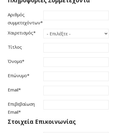
Πληροφορίες Συμμετέχοντα
Αριθμός
συμμετεχόντων
*
Χαιρετισμός
*
Τίτλος
Όνομα
*
Επώνυμο
*
Email
*
Επιβεβαίωση
Email
*
Στοιχεία Επικοινωνίας