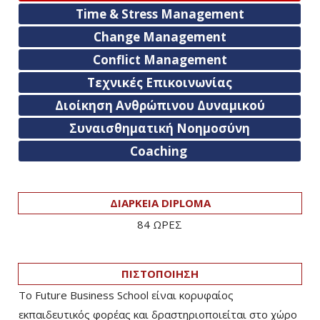
Time & Stress Management
Change Management
Conflict Management
Τεχνικές Επικοινωνίας
Διοίκηση Ανθρώπινου Δυναμικού
Συναισθηματική Νοημοσύνη
Coaching
ΔΙΑΡΚΕΙΑ DIPLOMA
84 ΩΡΕΣ
ΠΙΣΤΟΠΟΙΗΣΗ
Το Future Business School είναι κορυφαίος
εκπαιδευτικός φορέας και δραστηριοποιείται στο χώρο