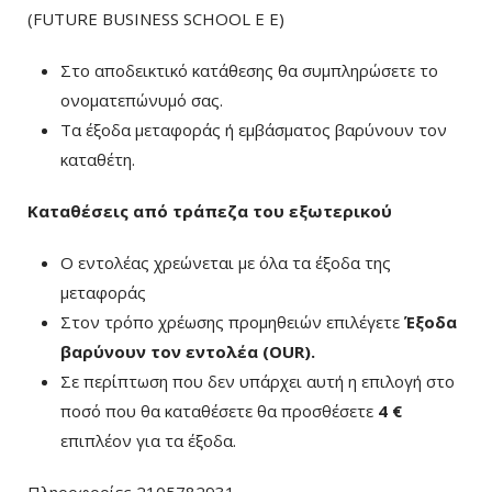
(FUTURE BUSINESS SCHOOL E E)
Στο αποδεικτικό κατάθεσης θα συμπληρώσετε το
ονοματεπώνυμό σας.
Τα έξοδα μεταφοράς ή εμβάσματος βαρύνουν τον
καταθέτη.
Καταθέσεις από τράπεζα του εξωτερικού
Ο εντολέας χρεώνεται με όλα τα έξοδα της
μεταφοράς
Στον τρόπο χρέωσης προμηθειών επιλέγετε
Έξοδα
βαρύνουν τον εντολέα (ΟUR)
.
Σε περίπτωση που δεν υπάρχει αυτή η επιλογή στο
ποσό που θα καταθέσετε θα προσθέσετε
4 €
επιπλέον για τα έξοδα.