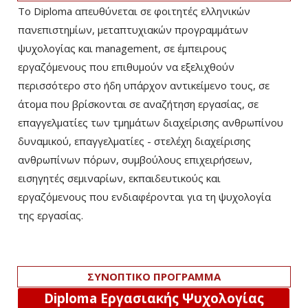
Το Diploma απευθύνεται σε φοιτητές ελληνικών
πανεπιστημίων, μεταπτυχιακών προγραμμάτων
ψυχολογίας και management, σε έμπειρους
εργαζόμενους που επιθυμούν να εξελιχθούν
περισσότερο στο ήδη υπάρχον αντικείμενο τους, σε
άτομα που βρίσκονται σε αναζήτηση εργασίας, σε
επαγγελματίες των τμημάτων διαχείρισης ανθρωπίνου
δυναμικού, επαγγελματίες - στελέχη διαχείρισης
ανθρωπίνων πόρων, συμβούλους επιχειρήσεων,
εισηγητές σεμιναρίων, εκπαιδευτικούς και
εργαζόμενους που ενδιαφέρονται για τη ψυχολογία
της εργασίας.
ΣΥΝΟΠΤΙΚΟ ΠΡΟΓΡΑΜΜΑ
Diploma Εργασιακής Ψυχολογίας