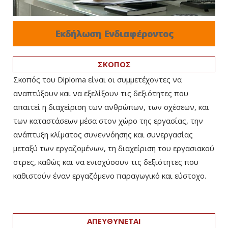
Εκδήλωση Ενδιαφέροντος
ΣΚΟΠΟΣ
Σκοπός του Diploma είναι οι συμμετέχοντες να
αναπτύξουν και να εξελίξουν τις δεξιότητες που
απαιτεί η διαχείριση των ανθρώπων, των σχέσεων, και
των καταστάσεων μέσα στον χώρο της εργασίας, την
ανάπτυξη κλίματος συνεννόησης και συνεργασίας
μεταξύ των εργαζομένων, τη διαχείριση του εργασιακού
στρες, καθώς και να ενισχύσουν τις δεξιότητες που
καθιστούν έναν εργαζόμενο παραγωγικό και εύστοχο.
ΑΠΕΥΘΥΝΕΤΑΙ