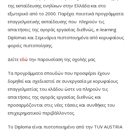
της εκπαίδευσης ενηλίκων στην Ελλάδα και στο
εξωτερικό από το 2000. Παρέχει ποιοτικά προγράμματα
επαγγελματικής εκπαίδευσης που πληρούν τις
απαιτήσεις της αγοράς εργασίας διεθνώς, e-learning
Diplomas και Σεμινάρια πιστοποιημένα από κορυφαίους
φορείς πιστοποίησης.
Δείτε
εδώ
την παρουσίαση της σχολής μας
Τα προγράμματα σπουδών που προσφέρει έχουν
δομηθεί και σχεδιαστεί σε συνεργασία με κορυφαίους
επαγγελματίας του κλάδου ώστε να πληρούν τις
απαιτήσεις της αγοράς εργασίας διεθνώς και
προσαρμόζονται στις νέες τάσεις και συνθήκες του
επιχειρηματικού περιβάλλοντος.
Το Diploma είναι πιστοποιημένο από την TUV AUSTRIA