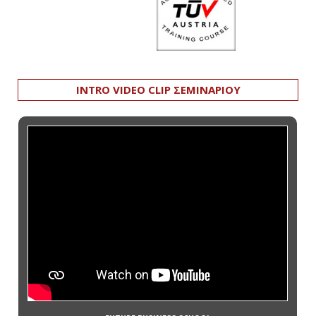
INTRO VIDEO CLIP ΣΕΜΙΝΑΡΙΟΥ