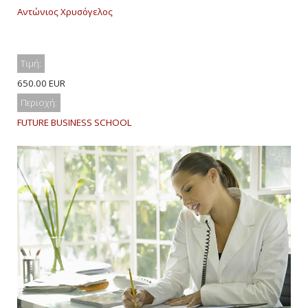
Αντώνιος Χρυσόγελος
Τιμή:
650.00 EUR
Περιοχή:
FUTURE BUSINESS SCHOOL