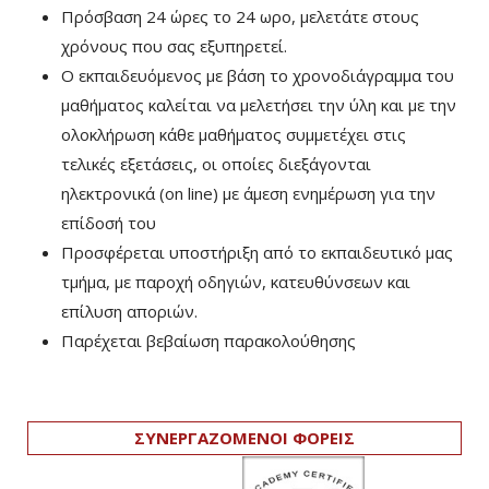
Πρόσβαση 24 ώρες το 24 ωρο, μελετάτε στους
χρόνους που σας εξυπηρετεί.
Ο εκπαιδευόμενος με βάση το χρονοδιάγραμμα του
μαθήματος καλείται να μελετήσει την ύλη και με την
ολοκλήρωση κάθε μαθήματος συμμετέχει στις
τελικές εξετάσεις, οι οποίες διεξάγονται
ηλεκτρονικά (on line) με άμεση ενημέρωση για την
επίδοσή του
Προσφέρεται υποστήριξη από το εκπαιδευτικό μας
τμήμα, με παροχή οδηγιών, κατευθύνσεων και
επίλυση αποριών.
Παρέχεται βεβαίωση παρακολούθησης
ΣΥΝΕΡΓΑΖΟΜΕΝΟΙ ΦΟΡΕΙΣ