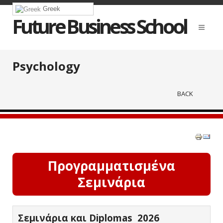
Greek
Future Business School
Psychology
BACK
Προγραμματισμένα
Σεμινάρια
Σεμινάρια και Diplomas 2026