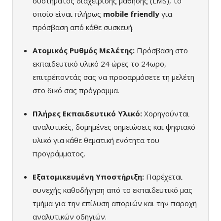
συστήματος διαχείρισης μάθησης (LMS), το
οποίο είναι πλήρως
mobile friendly
για
πρόσβαση από κάθε συσκευή.
Ατομικός Ρυθμός Μελέτης:
Πρόσβαση στο
εκπαιδευτικό υλικό 24 ώρες το 24ωρο,
επιτρέποντάς σας να προσαρμόσετε τη μελέτη
στο δικό σας πρόγραμμα.
Πλήρες Εκπαιδευτικό Υλικό:
Χορηγούνται
αναλυτικές, δομημένες σημειώσεις και ψηφιακό
υλικό για κάθε θεματική ενότητα του
προγράμματος.
Εξατομικευμένη Υποστήριξη:
Παρέχεται
συνεχής καθοδήγηση από το εκπαιδευτικό μας
τμήμα για την επίλυση αποριών και την παροχή
αναλυτικών οδηγιών.