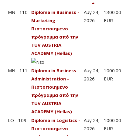
MN - 110
Diploma in Business -
Αυγ 24,
1300.00
Marketing -
2026
EUR
Πιστοποιημένο
πρόγραμμα από την
TUV AUSTRIA
ACADEMY (Hellas)
MN - 111
Diploma in Business
Αυγ 24,
1000.00
Administration -
2026
EUR
Πιστοποιημένο
πρόγραμμα από την
TUV AUSTRIA
ACADEMY (Hellas)
LO - 109
Diploma in Logistics -
Αυγ 24,
1000.00
Πιστοποιημένο
2026
EUR