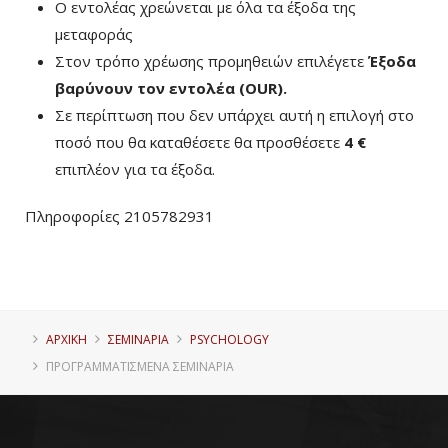
Ο εντολέας χρεώνεται με όλα τα έξοδα της
μεταφοράς
Στον τρόπο χρέωσης προμηθειών επιλέγετε
Έξοδα
βαρύνουν τον εντολέα (ΟUR)
.
Σε περίπτωση που δεν υπάρχει αυτή η επιλογή στο
ποσό που θα καταθέσετε θα προσθέσετε
4 €
επιπλέον για τα έξοδα.
Πληροφορίες 2105782931
ΑΡΧΙΚΗ
ΣΕΜΙΝΑΡΙΑ
PSYCHOLOGY
ΠΡΟΓΡΑΜΜΑΤΙΣΜΈΝΑ ΣΕΜΙΝΆΡΙΑ