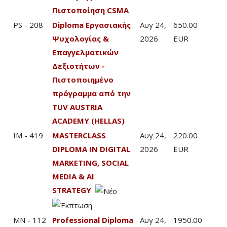
Πιστοποίηση CSMA
PS - 208
Diploma Εργασιακής
Αυγ 24,
650.00
Ψυχολογίας &
2026
EUR
Επαγγελματικών
Δεξιοτήτων -
Πιστοποιημένο
πρόγραμμα από την
TUV AUSTRIA
ACADEMY (HELLAS)
IM - 419
MASTERCLASS
Αυγ 24,
220.00
DIPLOMA IN DIGITAL
2026
EUR
MARKETING, SOCIAL
MEDIA & AI
STRATEGY
MN - 112
Professional Diploma
Αυγ 24,
1950.00