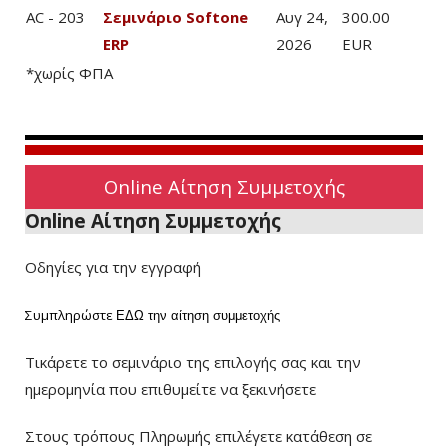
AC - 203
Σεμινάριο Softone
Αυγ 24,
300.00
ERP
2026
EUR
*χωρίς ΦΠΑ
Online Αίτηση Συμμετοχής
Online Αίτηση Συμμετοχής
Οδηγίες για την εγγραφή
Συμπληρώστε
ΕΔΩ
την αίτηση συμμετοχής
Τικάρετε το σεμινάριο της επιλογής σας και την
ημερομηνία που επιθυμείτε να ξεκινήσετε
Στους τρόπους Πληρωμής επιλέγετε κατάθεση σε