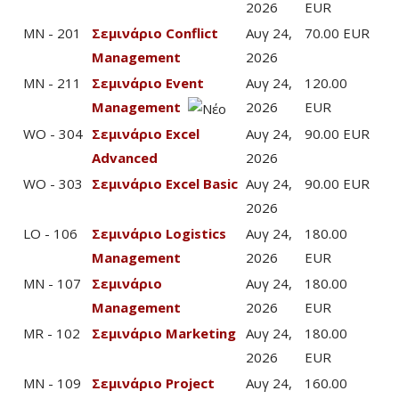
2026
EUR
MN - 201
Σεμινάριο Conflict
Αυγ 24,
70.00 EUR
Management
2026
MN - 211
Σεμινάριο Event
Αυγ 24,
120.00
Management
2026
EUR
WO - 304
Σεμινάριο Excel
Αυγ 24,
90.00 EUR
Advanced
2026
WO - 303
Σεμινάριο Excel Basic
Αυγ 24,
90.00 EUR
2026
LO - 106
Σεμινάριο Logistics
Αυγ 24,
180.00
Management
2026
EUR
MN - 107
Σεμινάριο
Αυγ 24,
180.00
Management
2026
EUR
MR - 102
Σεμινάριο Marketing
Αυγ 24,
180.00
2026
EUR
MN - 109
Σεμινάριο Project
Αυγ 24,
160.00