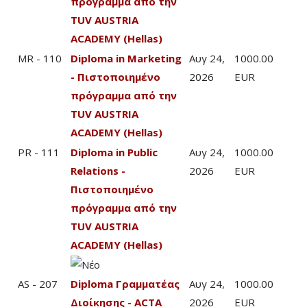
πρόγραμμα από την
TUV AUSTRIA
ACADEMY (Hellas)
MR - 110
Diploma in Marketing
Αυγ 24,
1000.00
- Πιστοποιημένο
2026
EUR
πρόγραμμα από την
TUV AUSTRIA
ACADEMY (Hellas)
PR - 111
Diploma in Public
Αυγ 24,
1000.00
Relations -
2026
EUR
Πιστοποιημένο
πρόγραμμα από την
TUV AUSTRIA
ACADEMY (Hellas)
AS - 207
Diploma Γραμματέας
Αυγ 24,
1000.00
Διοίκησης - ACTA
2026
EUR