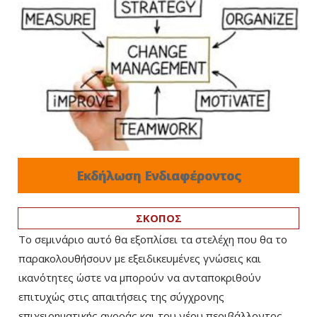
Εκδήλωση Ενδιαφέροντος
ΣΚΟΠΟΣ
Το σεμινάριο αυτό θα εξοπλίσει τα στελέχη που θα το
παρακολουθήσουν με εξειδικευμένες γνώσεις και
ικανότητες ώστε να μπορούν να ανταποκριθούν
επιτυχώς στις απαιτήσεις της σύγχρονης
επιχειρηματικής αγοράς και του νέου περιβάλλοντος