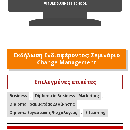
Εκδήλωση Ενδιαφέροντος: Σεμινάριο
Change Management
Επιλεγμένες ετικέτες
,
,
Business
Diploma in Business - Marketing
,
Diploma Γραμματέας Διοίκησης
,
Diploma Εργασιακής Ψυχολογίας
E-learning