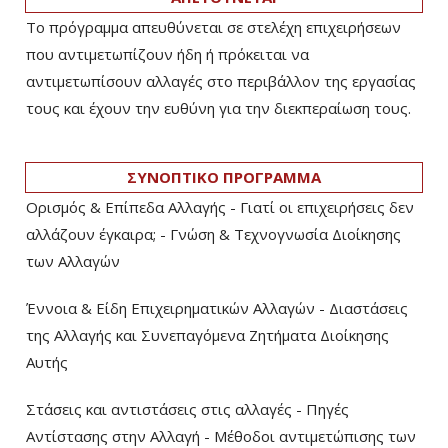
Το πρόγραμμα απευθύνεται σε στελέχη επιχειρήσεων
που αντιμετωπίζουν ήδη ή πρόκειται να
αντιμετωπίσουν αλλαγές στο περιβάλλον της εργασίας
τους και έχουν την ευθύνη για την διεκπεραίωση τους.
ΣΥΝΟΠΤΙΚΟ ΠΡΟΓΡΑΜΜΑ
Ορισμός & Επίπεδα Αλλαγής - Γιατί οι επιχειρήσεις δεν
αλλάζουν έγκαιρα; - Γνώση & Τεχνογνωσία Διοίκησης
των Αλλαγών
Έννοια & Είδη Επιχειρηματικών Αλλαγών - Διαστάσεις
της Αλλαγής και Συνεπαγόμενα Ζητήματα Διοίκησης
Αυτής
Στάσεις και αντιστάσεις στις αλλαγές - Πηγές
Αντίστασης στην Αλλαγή - Μέθοδοι αντιμετώπισης των