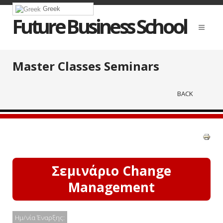
Greek
Future Business School
Master Classes Seminars
BACK
Σεμινάριο Change
Management
Ημ/νία Έναρξης: