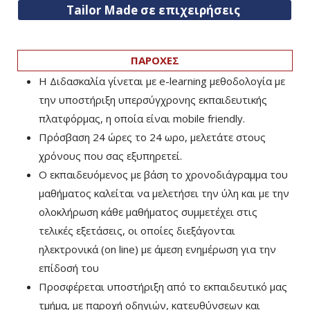
Tailor Made σε επιχειρήσεις
ΠΑΡΟΧΕΣ
Η Διδασκαλία γίνεται με e-learning μεθοδολογία με
την υποστήριξη υπερσύγχρονης εκπαιδευτικής
πλατφόρμας, η οποία είναι mobile friendly.
Πρόσβαση 24 ώρες το 24 ωρο, μελετάτε στους
χρόνους που σας εξυπηρετεί.
Ο εκπαιδευόμενος με βάση το χρονοδιάγραμμα του
μαθήματος καλείται να μελετήσει την ύλη και με την
ολοκλήρωση κάθε μαθήματος συμμετέχει στις
τελικές εξετάσεις, οι οποίες διεξάγονται
ηλεκτρονικά (on line) με άμεση ενημέρωση για την
επίδοσή του
Προσφέρεται υποστήριξη από το εκπαιδευτικό μας
τμήμα, με παροχή οδηγιών, κατευθύνσεων και