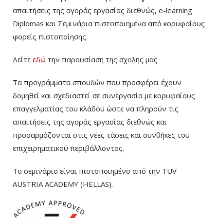
απαιτήσεις της αγοράς εργασίας διεθνώς, e-learning
Diplomas και Σεμινάρια πιστοποιημένα από κορυφαίους
φορείς πιστοποίησης.
Δείτε
εδώ
την παρουσίαση της σχολής μας
Τα προγράμματα σπουδών που προσφέρει έχουν
δομηθεί και σχεδιαστεί σε συνεργασία με κορυφαίους
επαγγελματίας του κλάδου ώστε να πληρούν τις
απαιτήσεις της αγοράς εργασίας διεθνώς και
προσαρμόζονται στις νέες τάσεις και συνθήκες του
επιχειρηματικού περιβάλλοντος.
Το σεμινάριο είναι πιστοποιημένο από την TUV
AUSTRIA ACADEMY (HELLAS).