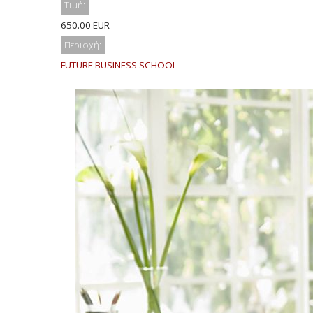
Τιμή:
650.00 EUR
Περιοχή:
FUTURE BUSINESS SCHOOL