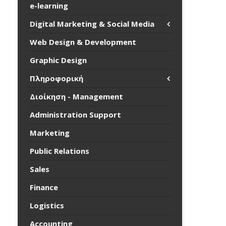
e-learning
Digital Marketing & Social Media
Web Design & Development
Graphic Design
Πληροφορική
Διοίκηση - Management
Administration Support
Marketing
Public Relations
Sales
Finance
Logistics
Accounting