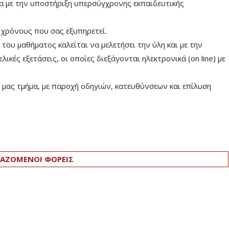
ία με την υποστήριξη υπερσύγχρονης εκπαιδευτικής
 χρόνους που σας εξυπηρετεί.
ου μαθήματος καλείται να μελετήσει την ύλη και με την
ικές εξετάσεις, οι οποίες διεξάγονται ηλεκτρονικά (on line) με
μας τμήμα, με παροχή οδηγιών, κατευθύνσεων και επίλυση
ΑΖΟΜΕΝΟΙ ΦΟΡΕΙΣ