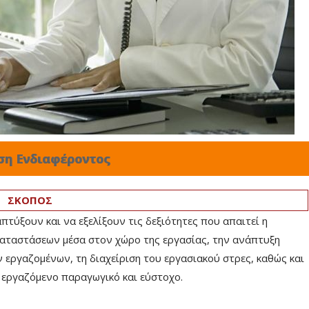
ση Ενδιαφέροντος
ΣΚΟΠΟΣ
πτύξουν και να εξελίξουν τις δεξιότητες που απαιτεί η
καταστάσεων μέσα στον χώρο της εργασίας, την ανάπτυξη
 εργαζομένων, τη διαχείριση του εργασιακού στρες, καθώς και
 εργαζόμενο παραγωγικό και εύστοχο.