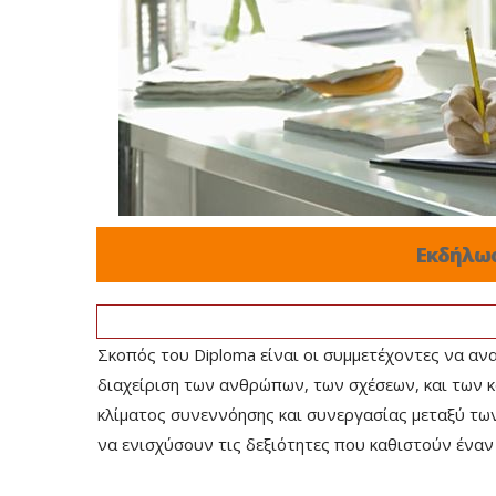
Εκδήλω
Σκοπός του Diploma είναι οι συμμετέχοντες να ανα
διαχείριση των ανθρώπων, των σχέσεων, και των 
κλίματος συνεννόησης και συνεργασίας μεταξύ των
να ενισχύσουν τις δεξιότητες που καθιστούν έναν