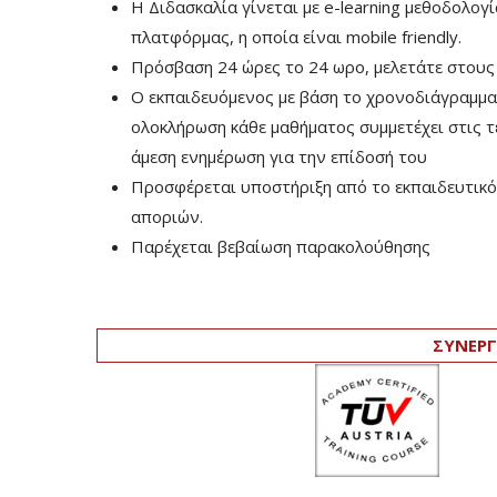
Η Διδασκαλία γίνεται με e-learning μεθοδολογ
πλατφόρμας, η οποία είναι mobile friendly.
Πρόσβαση 24 ώρες το 24 ωρο, μελετάτε στους
Ο εκπαιδευόμενος με βάση το χρονοδιάγραμμα τ
ολοκλήρωση κάθε μαθήματος συμμετέχει στις τελ
άμεση ενημέρωση για την επίδοσή του
Προσφέρεται υποστήριξη από το εκπαιδευτικό 
αποριών.
Παρέχεται βεβαίωση παρακολούθησης
ΣΥΝΕΡΓ