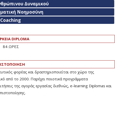
νθρώπινου Δυναμικού
ηματική Νοημοσύνη
Coaching
ΡΚΕΙΑ DIPLOMA
84 ΩΡΕΣ
ΙΣΤΟΠΟΙΗΣΗ
ευτικός φορέας και δραστηριοποιείται στο χώρο της
ικό από το 2000. Παρέχει ποιοτικά προγράμματα
ήσεις της αγοράς εργασίας διεθνώς, e-learning Diplomas και
πιστοποίησης.