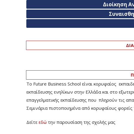
Διοίκηση Α
Συναισθ
ΔΙΑ
Π
Το Future Business School είναι κορυφαίος εκπαιδ
εκπαίδευσης ενηλίκων στην Ελλάδα και στο εξωτερ
επαγγελματικής εκπαίδευσης που πληρούν τις απαιτ
Σεμινάρια πιστοποιημένα από κορυφαίους φορείς 
Δείτε
εδώ
την παρουσίαση της σχολής μας