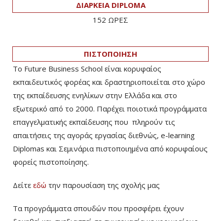
ΔΙΑΡΚΕΙΑ DIPLOMA
152 ΩΡΕΣ
ΠΙΣΤΟΠΟΙΗΣΗ
Το Future Business School είναι κορυφαίος
εκπαιδευτικός φορέας και δραστηριοποιείται στο χώρο
της εκπαίδευσης ενηλίκων στην Ελλάδα και στο
εξωτερικό από το 2000. Παρέχει ποιοτικά προγράμματα
επαγγελματικής εκπαίδευσης που πληρούν τις
απαιτήσεις της αγοράς εργασίας διεθνώς, e-learning
Diplomas και Σεμινάρια πιστοποιημένα από κορυφαίους
φορείς πιστοποίησης.
Δείτε
εδώ
την παρουσίαση της σχολής μας
Τα προγράμματα σπουδών που προσφέρει έχουν