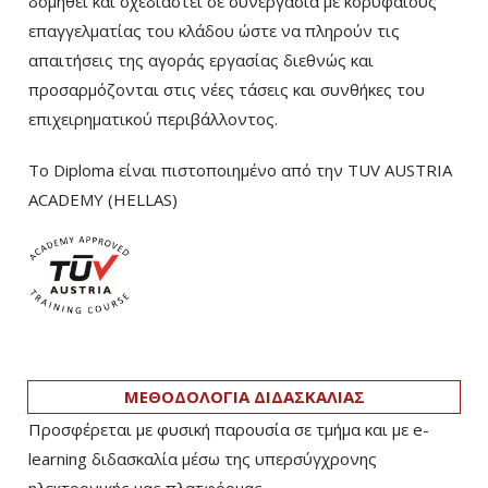
δομηθεί και σχεδιαστεί σε συνεργασία με κορυφαίους
επαγγελματίας του κλάδου ώστε να πληρούν τις
απαιτήσεις της αγοράς εργασίας διεθνώς και
προσαρμόζονται στις νέες τάσεις και συνθήκες του
επιχειρηματικού περιβάλλοντος.
Το Diploma είναι πιστοποιημένο από την TUV AUSTRIA
ACADEMY (HELLAS)­
ΜΕΘΟΔΟΛΟΓΙΑ ΔΙΔΑΣΚΑΛΙΑΣ
Προσφέρεται με φυσική παρουσία σε τμήμα και με e-
learning διδασκαλία μέσω της υπερσύγχρονης
ηλεκτρονικής μας πλατφόρμας.