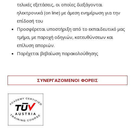
τελικές εξετάσεις, οι οποίες διεξάγονται
ηλεκτρονικά (on line) με άμεση ενημέρωση για την
επίδοσή του
Προσφέρεται υποστήριξη από το εκπαιδευτικό μας
τμήμα, με παροχή οδηγιών, κατευθύνσεων και
επίλυση αποριών.
Παρέχεται βεβαίωση παρακολούθησης
ΣΥΝΕΡΓΑΖΟΜΕΝΟΙ ΦΟΡΕΙΣ