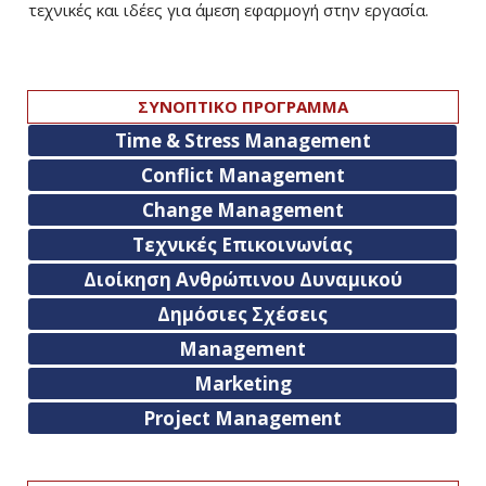
τεχνικές και ιδέες για άμεση εφαρμογή στην εργασία.
ΣΥΝΟΠΤΙΚΟ ΠΡΟΓΡΑΜΜΑ
Time & Stress Management
Conflict Management
Change Management
Τεχνικές Επικοινωνίας
Διοίκηση Ανθρώπινου Δυναμικού
Δημόσιες Σχέσεις
Management
Marketing
Project Management