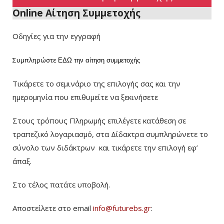
Online Αίτηση Συμμετοχής
Οδηγίες για την εγγραφή
Συμπληρώστε
ΕΔΩ
την αίτηση συμμετοχής
Τικάρετε το σεμινάριο της επιλογής σας και την
ημερομηνία που επιθυμείτε να ξεκινήσετε
Στους τρόπους Πληρωμής επιλέγετε κατάθεση σε
τραπεζικό λογαριασμό, στα Δίδακτρα συμπληρώνετε το
σύνολο των διδάκτρων
και τικάρετε την επιλογή εφ’
άπαξ.
Στο τέλος πατάτε υποβολή.
Αποστείλετε στο email
info@futurebs.gr
: