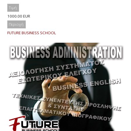
Τιμή:
1000.00 EUR
Περιοχή:
FUTURE BUSINESS SCHOOL