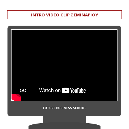
INTRO VIDEO CLIP ΣΕΜΙΝΑΡΙΟΥ