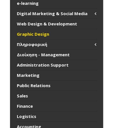
e-learning
Digital Marketing & Social Media
Web Design & Development
Graphic Design
Πληροφορική
Διοίκηση - Management
Administration Support
Marketing
Public Relations
Sales
Finance
Logistics
Accounting