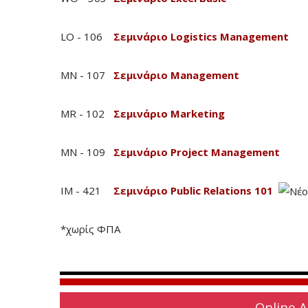
LO - 106
Σεμινάριο Logistics Management
MN - 107
Σεμινάριο Management
MR - 102
Σεμινάριο Marketing
MN - 109
Σεμινάριο Project Management
IM - 421
Σεμινάριο Public Relations 101
*χωρίς ΦΠΑ
Online 