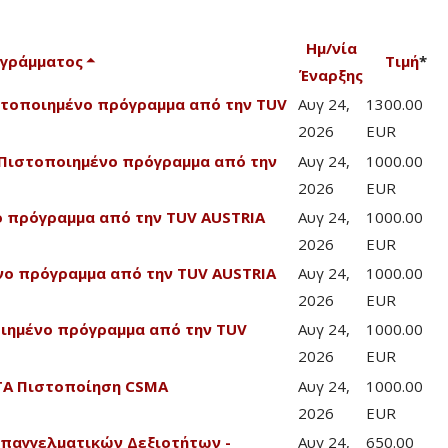
Ημ/νία
ογράμματος
Τιμή
*
Έναρξης
Πιστοποιημένο πρόγραμμα από την TUV
Αυγ 24,
1300.00
2026
EUR
 - Πιστοποιημένο πρόγραμμα από την
Αυγ 24,
1000.00
2026
EUR
νο πρόγραμμα από την TUV AUSTRIA
Αυγ 24,
1000.00
2026
EUR
ένο πρόγραμμα από την TUV AUSTRIA
Αυγ 24,
1000.00
2026
EUR
οποιημένο πρόγραμμα από την TUV
Αυγ 24,
1000.00
2026
EUR
CTA Πιστοποίηση CSMA
Αυγ 24,
1000.00
2026
EUR
Επαγγελματικών Δεξιοτήτων -
Αυγ 24,
650.00