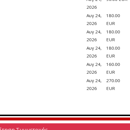
2026
Αυγ 24,
180.00
2026
EUR
Αυγ 24,
180.00
2026
EUR
Αυγ 24,
180.00
2026
EUR
Αυγ 24,
160.00
2026
EUR
Αυγ 24,
270.00
2026
EUR
Αίτηση Συμμετοχής