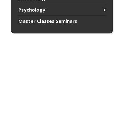
Psychology
Master Classes Seminars