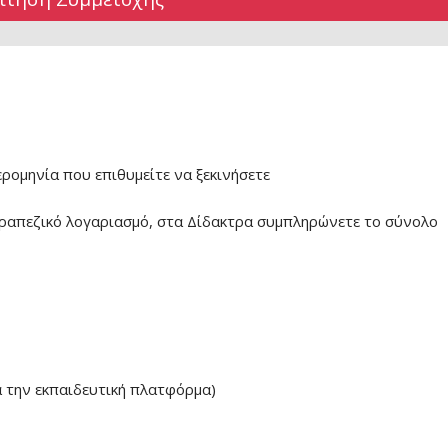
ερομηνία που επιθυμείτε να ξεκινήσετε
ραπεζικό λογαριασμό, στα Δίδακτρα συμπληρώνετε το σύνολο
α την εκπαιδευτική πλατφόρμα)