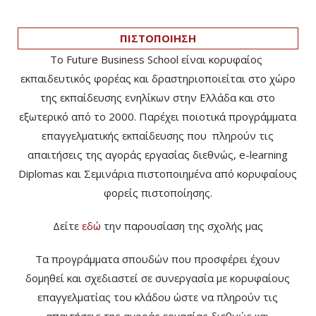
ΠΙΣΤΟΠΟΙΗΣΗ
Το Future Business School είναι κορυφαίος
εκπαιδευτικός φορέας και δραστηριοποιείται στο χώρο
της εκπαίδευσης ενηλίκων στην Ελλάδα και στο
εξωτερικό από το 2000. Παρέχει ποιοτικά προγράμματα
επαγγελματικής εκπαίδευσης που πληρούν τις
απαιτήσεις της αγοράς εργασίας διεθνώς, e-learning
Diplomas και Σεμινάρια πιστοποιημένα από κορυφαίους
φορείς πιστοποίησης.
Δείτε
εδώ
την παρουσίαση της σχολής μας
Τα προγράμματα σπουδών που προσφέρει έχουν
δομηθεί και σχεδιαστεί σε συνεργασία με κορυφαίους
επαγγελματίας του κλάδου ώστε να πληρούν τις