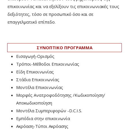
επικοινωνίας και να εξελίξουν τις επικοινωνιακές τους
δεξιότητες, τόσο σε προσωπικό όσο και σε
επαγγελματικό επίπεδο.
ΣΥΝΟΠΤΙΚΟ ΠΡΟΓΡΑΜΜΑ
Εισαγωγή-Ορισμός
Τρόποι-Μέθοδοι Επικοινωνίας
Είδη Επικοινωνίας
Στάδια Επικοινωνίας
Μοντέλα Επικοινωνίας
Μορφές Ανατροφοδότησης /Κωδικοποίηση/
Αποκωδικοποίηση
Μοντέλα Συμπεριφορών -D.C.I.S.
Εμπόδια στην επικοινωνία
Ακρόαση-Τύποι Ακρόασης