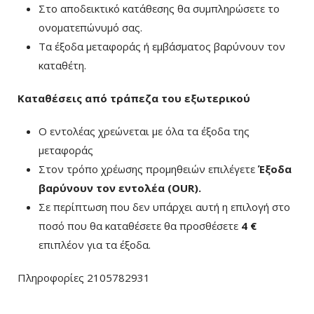
Στο αποδεικτικό κατάθεσης θα συμπληρώσετε το
ονοματεπώνυμό σας.
Τα έξοδα μεταφοράς ή εμβάσματος βαρύνουν τον
καταθέτη.
Καταθέσεις από τράπεζα του εξωτερικού
Ο εντολέας χρεώνεται με όλα τα έξοδα της
μεταφοράς
Στον τρόπο χρέωσης προμηθειών επιλέγετε
Έξοδα
βαρύνουν τον εντολέα (ΟUR)
.
Σε περίπτωση που δεν υπάρχει αυτή η επιλογή στο
ποσό που θα καταθέσετε θα προσθέσετε
4 €
επιπλέον για τα έξοδα.
Πληροφορίες 2105782931