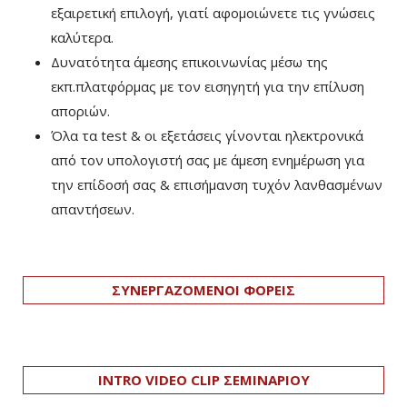
εξαιρετική επιλογή, γιατί αφομοιώνετε τις γνώσεις
καλύτερα.
Δυνατότητα άμεσης επικοινωνίας μέσω της
εκπ.πλατφόρμας με τον εισηγητή για την επίλυση
αποριών.
Όλα τα test & οι εξετάσεις γίνονται ηλεκτρονικά
από τον υπολογιστή σας με άμεση ενημέρωση για
την επίδοσή σας & επισήμανση τυχόν λανθασμένων
απαντήσεων.
ΣΥΝΕΡΓΑΖΟΜΕΝΟΙ ΦΟΡΕΙΣ
INTRO VIDEO CLIP ΣΕΜΙΝΑΡΙΟΥ