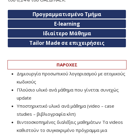
Προγραμματισμένο Τμήμα
E-learning
Ιδιαίτερο Μάθημα
Tailor Made σε επιχειρήσεις
ΠΑΡΟΧΕΣ
Δημιουργία προσωπικού λογαριασμού με ατομικούς
κωδικούς
Πλούσιο υλικό ανά μάθημα που γίνεται συνεχώς
update
Υποστηρικτικό υλικό ανά μάθημα (video – case
studies – βιβλιογραφία κλπ)
Βιντεοσκοπημένες διαλέξεις μαθημάτων Τα videos
καθιστούν το συγκεκριμένο πρόγραμμα μια