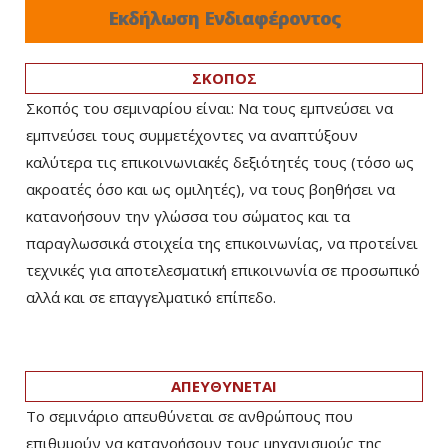
Εκδήλωση Ενδιαφέροντος
ΣΚΟΠΟΣ
Σκοπός του σεμιναρίου είναι: Να τους εμπνεύσει να
εμπνεύσει τους συμμετέχοντες να αναπτύξουν
καλύτερα τις επικοινωνιακές δεξιότητές τους (τόσο ως
ακροατές όσο και ως ομιλητές), να τους βοηθήσει να
κατανοήσουν την γλώσσα του σώματος και τα
παραγλωσσικά στοιχεία της επικοινωνίας, να προτείνει
τεχνικές για αποτελεσματική επικοινωνία σε προσωπικό
αλλά και σε επαγγελματικό επίπεδο.
ΑΠΕΥΘΥΝΕΤΑΙ
Το σεμινάριο απευθύνεται σε ανθρώπους που
επιθυμούν να κατανοήσουν τους μηχανισμούς της