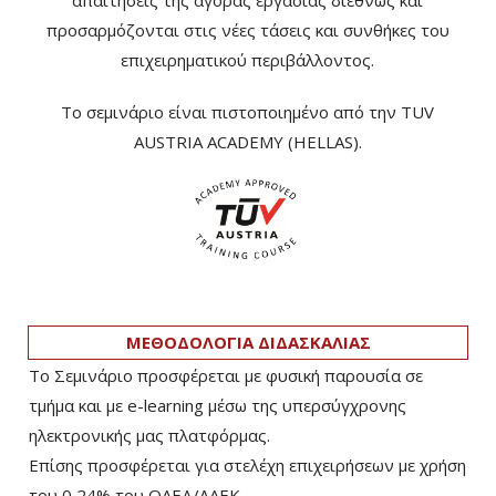
απαιτήσεις της αγοράς εργασίας διεθνώς και
προσαρμόζονται στις νέες τάσεις και συνθήκες του
επιχειρηματικού περιβάλλοντος.
Το σεμινάριο είναι πιστοποιημένο από την TUV
AUSTRIA ACADEMY (HELLAS).
ΜΕΘΟΔΟΛΟΓΙΑ ΔΙΔΑΣΚΑΛΙΑΣ
Το Σεμινάριο προσφέρεται με φυσική παρουσία σε
τμήμα και με e-learning μέσω της υπερσύγχρονης
ηλεκτρονικής μας πλατφόρμας.
Επίσης προσφέρεται για στελέχη επιχειρήσεων με χρήση
του 0,24% του ΟΑΕΔ/ΛΑΕΚ.