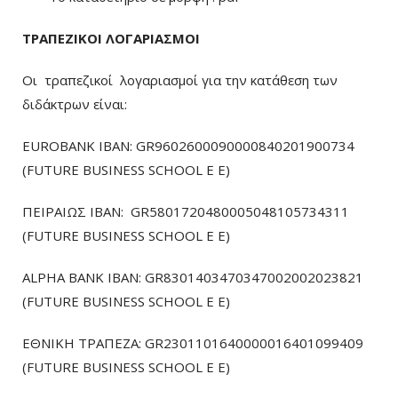
ΤΡΑΠΕΖΙΚΟΙ ΛΟΓΑΡΙΑΣΜΟΙ
Οι τραπεζικοί λογαριασμοί για την κατάθεση των
διδάκτρων είναι:
EUROBANK IBAN: GR9602600090000840201900734
(FUTURE BUSINESS SCHOOL E E)
ΠΕΙΡΑΙΩΣ ΙΒΑΝ: GR5801720480005048105734311
(FUTURE BUSINESS SCHOOL E E)
ALPHA BANK IBAN: GR8301403470347002002023821
(FUTURE BUSINESS SCHOOL E E)
ΕΘΝΙΚΗ ΤΡΑΠΕΖΑ: GR2301101640000016401099409
(FUTURE BUSINESS SCHOOL E E)