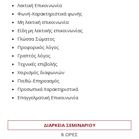
Λεκτική Επικοινωνία
Φωνή-Χαρακτηριστικά φωνής
Μη λεκτική επικοινωνία
Είδη μη λεκτικής επικοινωνίας
Γλώσσα Σώματος
Προφορικός λόγος
Γραπτός λόγος
Τεχνικές επιβολής
Χειρισμός διαφωνιών
Πειθώ-Επηρεασμός
Προσωπικά Χαρακτηριστικά
Επαγγελματική Επικοινωνία
ΔΙΑΡΚΕΙΑ ΣΕΜΙΝΑΡΙΟΥ
8 ΩΡΕΣ