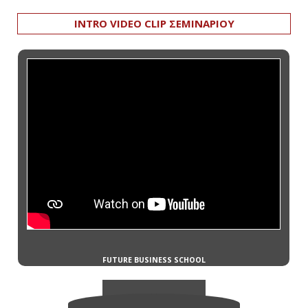
INTRO VIDEO CLIP ΣΕΜΙΝΑΡΙΟΥ