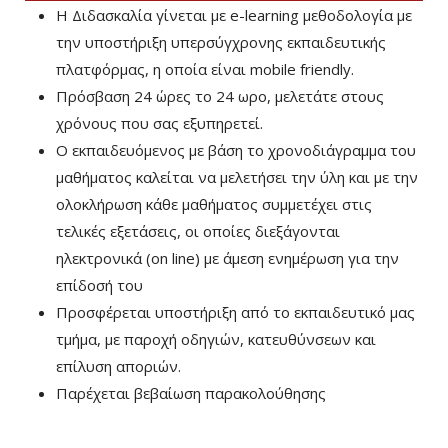
Η Διδασκαλία γίνεται με e-learning μεθοδολογία με
την υποστήριξη υπερσύγχρονης εκπαιδευτικής
πλατφόρμας, η οποία είναι mobile friendly.
Πρόσβαση 24 ώρες το 24 ωρο, μελετάτε στους
χρόνους που σας εξυπηρετεί.
Ο εκπαιδευόμενος με βάση το χρονοδιάγραμμα του
μαθήματος καλείται να μελετήσει την ύλη και με την
ολοκλήρωση κάθε μαθήματος συμμετέχει στις
τελικές εξετάσεις, οι οποίες διεξάγονται
ηλεκτρονικά (on line) με άμεση ενημέρωση για την
επίδοσή του
Προσφέρεται υποστήριξη από το εκπαιδευτικό μας
τμήμα, με παροχή οδηγιών, κατευθύνσεων και
επίλυση αποριών.
Παρέχεται βεβαίωση παρακολούθησης