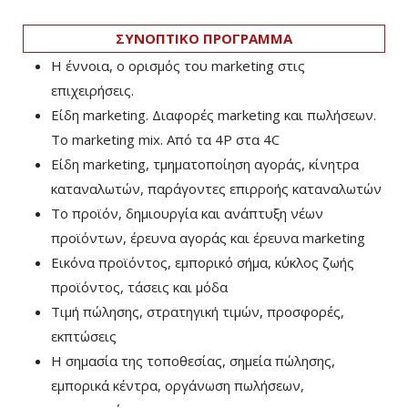
ΣΥΝΟΠΤΙΚΟ ΠΡΟΓΡΑΜΜΑ
Η έννοια, ο ορισμός του marketing στις
επιχειρήσεις.
Είδη marketing. Διαφορές marketing και πωλήσεων.
Το marketing mix. Από τα 4P στα 4C
Είδη marketing, τμηματοποίηση αγοράς, κίνητρα
καταναλωτών, παράγοντες επιρροής καταναλωτών
Το προϊόν, δημιουργία και ανάπτυξη νέων
προϊόντων, έρευνα αγοράς και έρευνα marketing
Εικόνα προϊόντος, εμπορικό σήμα, κύκλος ζωής
προϊόντος, τάσεις και μόδα
Τιμή πώλησης, στρατηγική τιμών, προσφορές,
εκπτώσεις
Η σημασία της τοποθεσίας, σημεία πώλησης,
εμπορικά κέντρα, οργάνωση πωλήσεων,