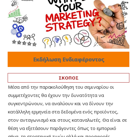
Εκδήλωση Ενδιαφέροντος
ΣΚΟΠΟΣ
Μέσα από την παρακολούθηση του σεμιναρίου οι
συμμετέχοντες θα έχουν την δυνατότητα να
συγκεντρώνουν, να αναλύουν και να δίνουν την
κατάλληλη ερμηνεία στα δεδομένα ενός προϊόντος,
στον ανταγωνισμό και στους καταναλωτές. Θα είναι σε
θέση να εξετάσουν παράγοντες όπως το εμπορικό
σήμα, τη στρατηγική τιμών αλλά και προσφορές,