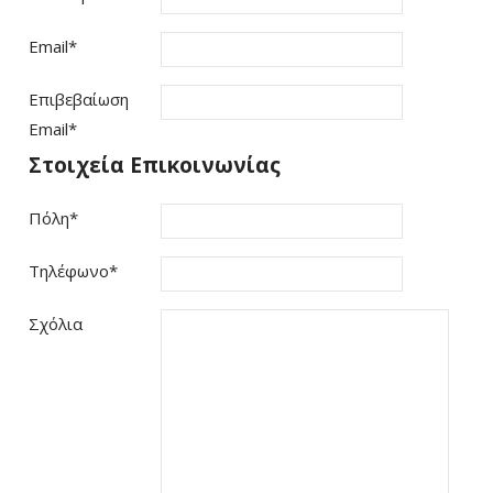
Email
*
Επιβεβαίωση
Email
*
Στοιχεία Επικοινωνίας
Πόλη
*
Τηλέφωνο
*
Σχόλια