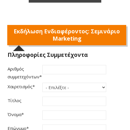
Εκδήλωση Ενδιαφέροντος: Σεμινάριο
Marketing
Πληροφορίες Συμμετέχοντα
Αριθμός
συμμετεχόντων
*
Χαιρετισμός
*
Τίτλος
Όνομα
*
Επώνυμο
*