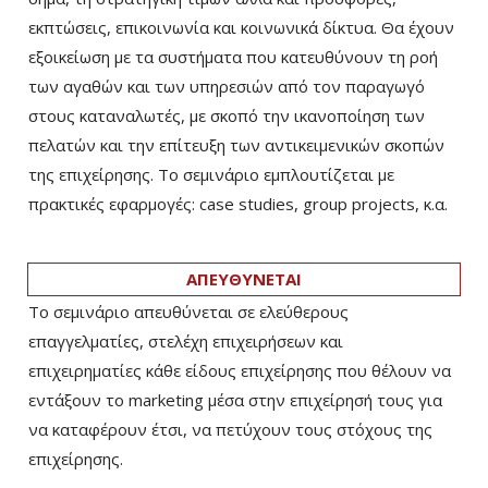
εκπτώσεις, επικοινωνία και κοινωνικά δίκτυα. Θα έχουν
εξοικείωση με τα συστήματα που κατευθύνουν τη ροή
των αγαθών και των υπηρεσιών από τον παραγωγό
στους καταναλωτές, με σκοπό την ικανοποίηση των
πελατών και την επίτευξη των αντικειμενικών σκοπών
της επιχείρησης. Το σεμινάριο εμπλουτίζεται με
πρακτικές εφαρμογές: case studies, group projects, κ.α.
ΑΠΕΥΘΥΝΕΤΑΙ
Το σεμινάριο απευθύνεται σε ελεύθερους
επαγγελματίες, στελέχη επιχειρήσεων και
επιχειρηματίες κάθε είδους επιχείρησης που θέλουν να
εντάξουν το marketing μέσα στην επιχείρησή τους για
να καταφέρουν έτσι, να πετύχουν τους στόχους της
επιχείρησης.