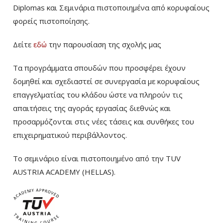
Diplomas και Σεμινάρια πιστοποιημένα από κορυφαίους
φορείς πιστοποίησης.
Δείτε
εδώ
την παρουσίαση της σχολής μας
Τα προγράμματα σπουδών που προσφέρει έχουν
δομηθεί και σχεδιαστεί σε συνεργασία με κορυφαίους
επαγγελματίας του κλάδου ώστε να πληρούν τις
απαιτήσεις της αγοράς εργασίας διεθνώς και
προσαρμόζονται στις νέες τάσεις και συνθήκες του
επιχειρηματικού περιβάλλοντος.
Το σεμινάριο είναι πιστοποιημένο από την TUV
AUSTRIA ACADEMY (HELLAS).