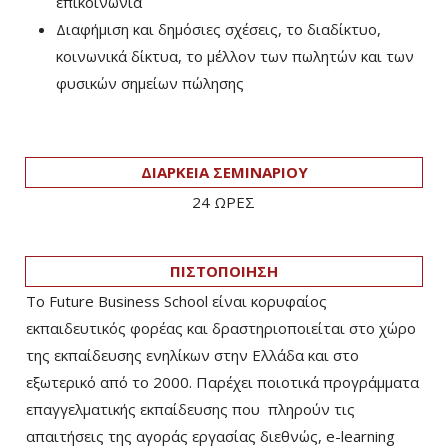
επικοινωνία
Διαφήμιση και δημόσιες σχέσεις, το διαδίκτυο,
κοινωνικά δίκτυα, το μέλλον των πωλητών και των
φυσικών σημείων πώλησης
ΔΙΑΡΚΕΙΑ ΣΕΜΙΝΑΡΙΟΥ
24 ΩΡΕΣ
ΠΙΣΤΟΠΟΙΗΣΗ
Το Future Business School είναι κορυφαίος
εκπαιδευτικός φορέας και δραστηριοποιείται στο χώρο
της εκπαίδευσης ενηλίκων στην Ελλάδα και στο
εξωτερικό από το 2000. Παρέχει ποιοτικά προγράμματα
επαγγελματικής εκπαίδευσης που πληρούν τις
απαιτήσεις της αγοράς εργασίας διεθνώς, e-learning