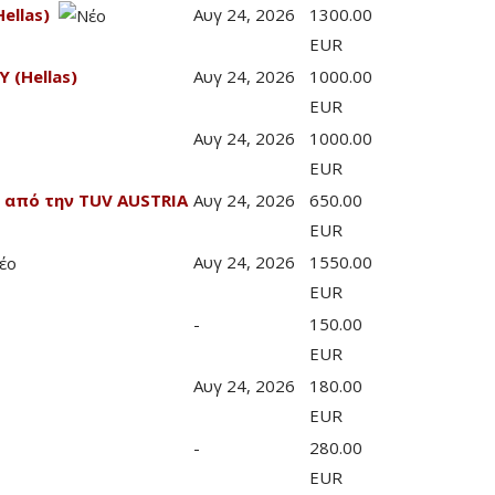
ellas)
Αυγ 24, 2026
1300.00
EUR
 (Hellas)
Αυγ 24, 2026
1000.00
EUR
Αυγ 24, 2026
1000.00
EUR
 από την TUV AUSTRIA
Αυγ 24, 2026
650.00
EUR
Αυγ 24, 2026
1550.00
EUR
-
150.00
EUR
Αυγ 24, 2026
180.00
EUR
-
280.00
EUR