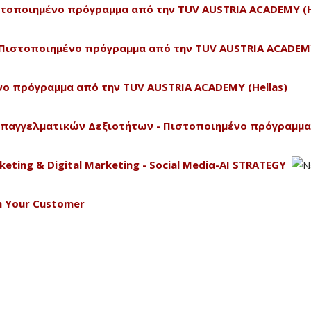
Πιστοποιημένο πρόγραμμα από την TUV AUSTRIA ACADEMY (H
 - Πιστοποιημένο πρόγραμμα από την TUV AUSTRIA ACADEMY
ένο πρόγραμμα από την TUV AUSTRIA ACADEMY (Hellas)
Επαγγελματικών Δεξιοτήτων - Πιστοποιημένο πρόγραμμα
keting & Digital Marketing - Social Mediα-AI STRATEGY
th Your Customer