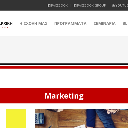
FACEBOOK
FACEBOOK GROUP
YOUTU
ΑΡΧΙΚΗ
Η ΣΧΟΛΗ ΜΑΣ
ΠΡΟΓΡΑΜΜΑΤΑ
ΣΕΜΙΝΑΡΙΑ
BL
Marketing