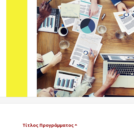
Τίτλος Προγράμματος