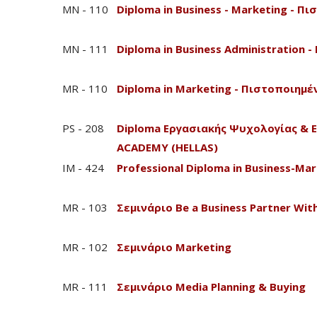
MN - 110
Diploma in Business - Marketing - 
MN - 111
Diploma in Business Administration
MR - 110
Diploma in Marketing - Πιστοποιημ
PS - 208
Diploma Εργασιακής Ψυχολογίας & 
ACADEMY (HELLAS)
IM - 424
Professional Diploma in Business-Mar
MR - 103
Σεμινάριο Be a Business Partner Wi
MR - 102
Σεμινάριο Marketing
MR - 111
Σεμινάριο Media Planning & Buying