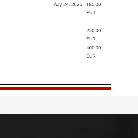
Αυγ 24, 2026
180.00
EUR
-
-
-
250.00
EUR
-
400.00
EUR