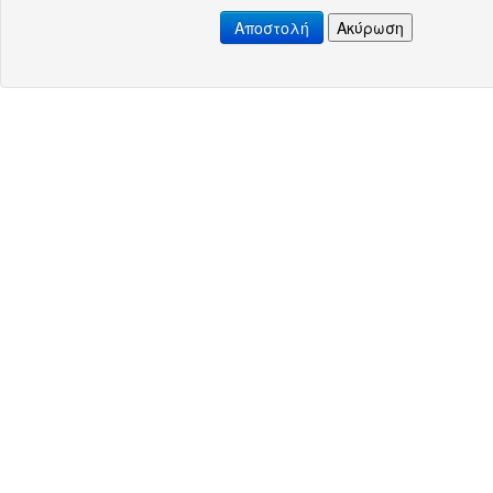
Αποστολή
Ακύρωση