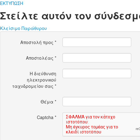
ΕΚΤΥΠΩΣΗ
Στείλτε αυτόν τον σύνδεσμ
Κλείσιμο Παράθυρου
Αποστολή προς
*
Αποστολέας
*
Η διεύθυνση
ηλεκτρονικού
ταχυδρομείου σας
*
Θέμα
*
Captcha
*